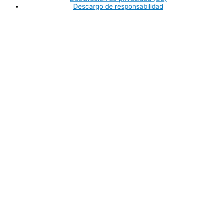
Descargo de responsabilidad