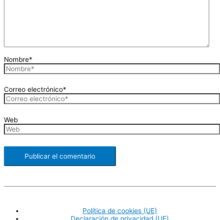
Nombre*
Correo electrónico*
Web
Política de cookies (UE)
Declaración de privacidad (UE)