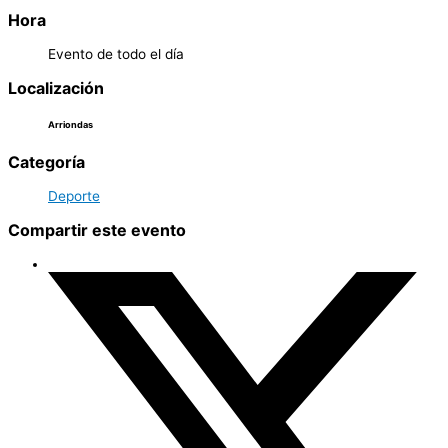
Hora
Evento de todo el día
Localización
Arriondas
Categoría
Deporte
Compartir este evento