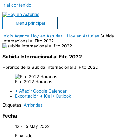
Ir al contenido
Menú principal
Inicio
Agenda Hoy en Asturias - Hoy en Asturias
Subida
Internacional al Fito 2022
Subida Internacional al Fito 2022
Horarios de la Subida Internacional al Fito 2022
Fito 2022 Horarios
+ Añadir Google Calendar
Exportación + iCal / Outlook
Etiquetas:
Arriondas
Fecha
12 - 15 May 2022
Finalizdo!