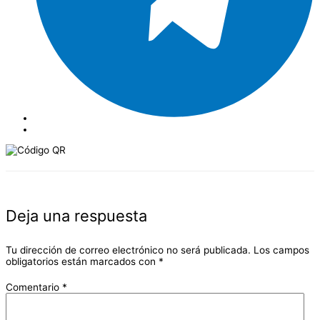
Deja una respuesta
Tu dirección de correo electrónico no será publicada.
Los campos
obligatorios están marcados con
*
Comentario
*